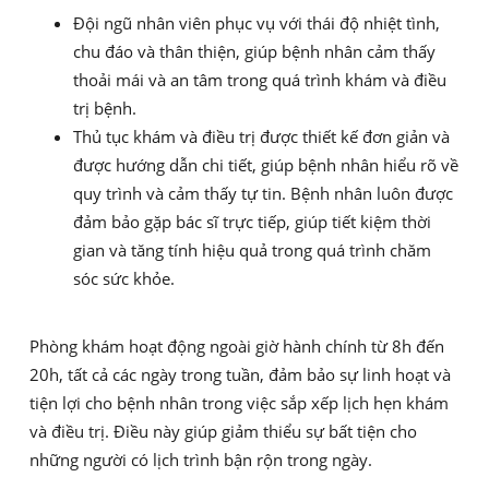
Đội ngũ nhân viên phục vụ với thái độ nhiệt tình,
chu đáo và thân thiện, giúp bệnh nhân cảm thấy
thoải mái và an tâm trong quá trình khám và điều
trị bệnh.
Thủ tục khám và điều trị được thiết kế đơn giản và
được hướng dẫn chi tiết, giúp bệnh nhân hiểu rõ về
quy trình và cảm thấy tự tin. Bệnh nhân luôn được
đảm bảo gặp bác sĩ trực tiếp, giúp tiết kiệm thời
gian và tăng tính hiệu quả trong quá trình chăm
sóc sức khỏe.
Phòng khám hoạt động ngoài giờ hành chính từ 8h đến
20h, tất cả các ngày trong tuần, đảm bảo sự linh hoạt và
tiện lợi cho bệnh nhân trong việc sắp xếp lịch hẹn khám
và điều trị. Điều này giúp giảm thiểu sự bất tiện cho
những người có lịch trình bận rộn trong ngày.