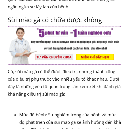
ngăn ngừa sự lây lan của bệnh.
Sùi mào gà có chữa được không
Có, sùi mào gà có thể được điều trị, nhưng thành công
của điều trị phụ thuộc vào nhiều yếu tố khác nhau. Dưới
đây là những yếu tố quan trọng cần xem xét khi đánh giá
khả năng điều trị sùi mào gà:
Mức độ bệnh: Sự nghiêm trọng của bệnh và mức
độ phát triển của sùi mào gà sẽ ảnh hưởng đến khả