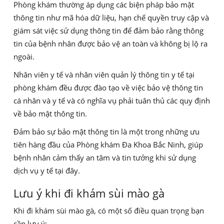
Phòng khám thường áp dụng các biện pháp bảo mật
thông tin như mã hóa dữ liệu, hạn chế quyền truy cập và
giám sát việc sử dụng thông tin để đảm bảo rằng thông
tin của bệnh nhân được bảo vệ an toàn và không bị lộ ra
ngoài.
Nhân viên y tế và nhân viên quản lý thông tin y tế tại
phòng khám đều được đào tạo về việc bảo vệ thông tin
cá nhân và y tế và có nghĩa vụ phải tuân thủ các quy định
về bảo mật thông tin.
Đảm bảo sự bảo mật thông tin là một trong những ưu
tiên hàng đầu của Phòng khám Đa Khoa Bắc Ninh, giúp
bệnh nhân cảm thấy an tâm và tin tưởng khi sử dụng
dịch vụ y tế tại đây.
Lưu ý khi đi khám sùi mào gà
Khi đi khám sùi mào gà, có một số điều quan trọng bạn
cần lưu ý: