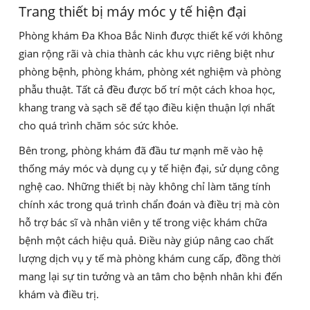
Trang thiết bị máy móc y tế hiện đại
Phòng khám Đa Khoa Bắc Ninh được thiết kế với không
gian rộng rãi và chia thành các khu vực riêng biệt như
phòng bệnh, phòng khám, phòng xét nghiệm và phòng
phẫu thuật. Tất cả đều được bố trí một cách khoa học,
khang trang và sạch sẽ để tạo điều kiện thuận lợi nhất
cho quá trình chăm sóc sức khỏe.
Bên trong, phòng khám đã đầu tư mạnh mẽ vào hệ
thống máy móc và dụng cụ y tế hiện đại, sử dụng công
nghệ cao. Những thiết bị này không chỉ làm tăng tính
chính xác trong quá trình chẩn đoán và điều trị mà còn
hỗ trợ bác sĩ và nhân viên y tế trong việc khám chữa
bệnh một cách hiệu quả. Điều này giúp nâng cao chất
lượng dịch vụ y tế mà phòng khám cung cấp, đồng thời
mang lại sự tin tưởng và an tâm cho bệnh nhân khi đến
khám và điều trị.