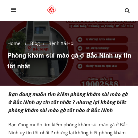
Home
Blog
Bệnh Xã Hội
Phòng khám sùi mào gà ở Bắc Ninh uy tín
tốt nhất
Bạn đang muốn tìm kiếm phòng khám sùi mào gà
ở Bắc Ninh uy tín tốt nhất ? nhưng lại không biết
phòng khám sùi mào gà tốt nào ở Bắc Ninh
Bạn đang muốn tìm kiếm phòng
khám sùi mào gà ở Bắc
Ninh
uy tín tốt nhất ? nhưng lại không biết phòng khám