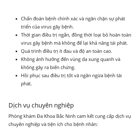
Chẩn đoán bệnh chính xác và ngăn chặn sự phát
triển của virus gây bệnh.
Thời gian điều trị ngắn, đồng thời loại bỏ hoàn toàn
virus gây bệnh mà không để lại khả năng tái phát.
Quá trình điều trị ít đau và độ an toàn cao.
Không ảnh hưởng đến vùng da xung quanh và
không gây ra biến chứng.
Hồi phục sau điều trị tốt và ngăn ngừa bệnh tái
phát.
Dịch vụ chuyên nghiệp
Phòng khám Đa Khoa Bắc Ninh cam kết cung cấp dịch vụ
chuyên nghiệp và tiện ích cho bệnh nhân: